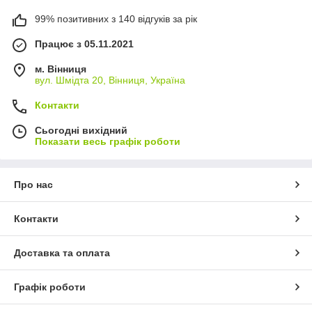
99% позитивних з 140 відгуків за рік
Працює з 05.11.2021
м. Вінниця
вул. Шмідта 20, Вінниця, Україна
Контакти
Сьогодні вихідний
Показати весь графік роботи
Про нас
Контакти
Доставка та оплата
Графік роботи