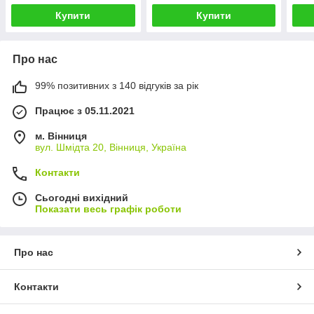
Купити
Купити
Про нас
99% позитивних з 140 відгуків за рік
Працює з 05.11.2021
м. Вінниця
вул. Шмідта 20, Вінниця, Україна
Контакти
Сьогодні вихідний
Показати весь графік роботи
Про нас
Контакти