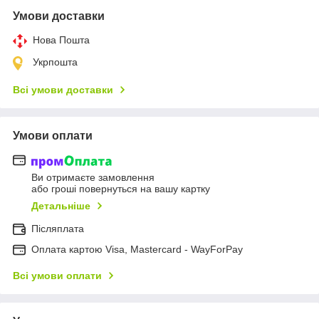
Умови доставки
Нова Пошта
Укрпошта
Всі умови доставки
Умови оплати
Ви отримаєте замовлення
або гроші повернуться на вашу картку
Детальніше
Післяплата
Оплата картою Visa, Mastercard - WayForPay
Всі умови оплати