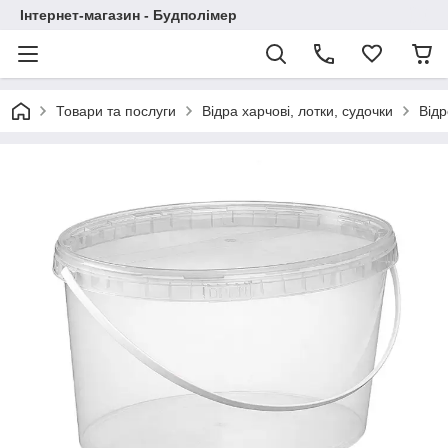
Інтернет-магазин - Будполімер
Товари та послуги
Відра харчові, лотки, судочки
Відр