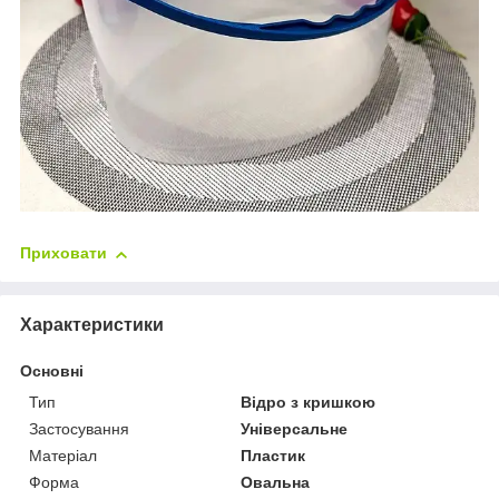
Приховати
Характеристики
Основні
Тип
Відро з кришкою
Застосування
Універсальне
Матеріал
Пластик
Форма
Овальна