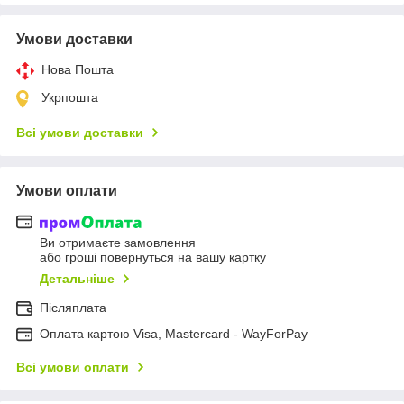
Умови доставки
Нова Пошта
Укрпошта
Всі умови доставки
Умови оплати
Ви отримаєте замовлення
або гроші повернуться на вашу картку
Детальніше
Післяплата
Оплата картою Visa, Mastercard - WayForPay
Всі умови оплати