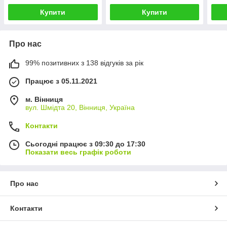
Купити
Купити
Про нас
99% позитивних з 138 відгуків за рік
Працює з 05.11.2021
м. Вінниця
вул. Шмідта 20, Вінниця, Україна
Контакти
Сьогодні працює з 09:30 до 17:30
Показати весь графік роботи
Про нас
Контакти