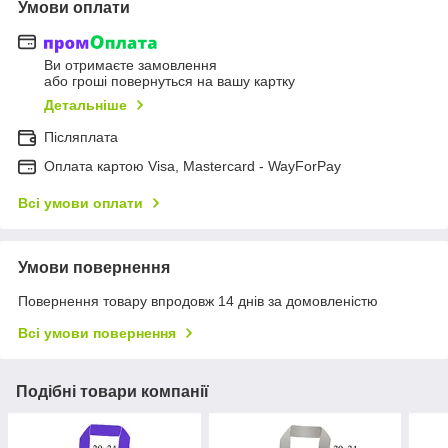
Умови оплати
Ви отримаєте замовлення
або гроші повернуться на вашу картку
Детальніше
Післяплата
Оплата картою Visa, Mastercard - WayForPay
Всі умови оплати
Умови повернення
Повернення товару впродовж 14 днів за домовленістю
Всі умови повернення
Подібні товари компанії