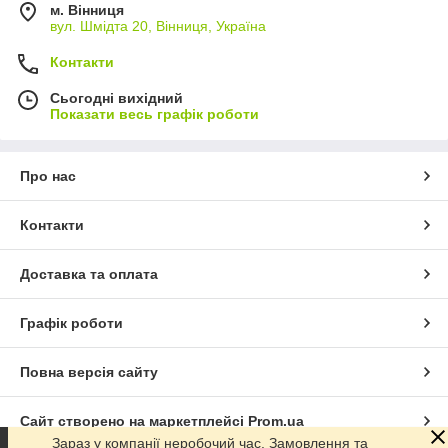
м. Вінниця
вул. Шмідта 20, Вінниця, Україна
Контакти
Сьогодні вихідний
Показати весь графік роботи
Про нас
Контакти
Доставка та оплата
Графік роботи
Повна версія сайту
Сайт створено на маркетплейсі
Prom.ua
Зараз у компанії неробочий час. Замовлення та