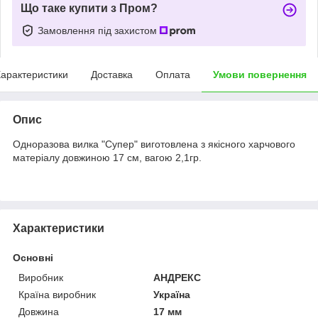
Що таке купити з Пром?
Замовлення під захистом
арактеристики
Доставка
Оплата
Умови повернення
Опис
Одноразова вилка "Супер" виготовлена з якісного харчового
матеріалу довжиною 17 см, вагою 2,1гр.
Характеристики
Основні
Виробник
АНДРЕКС
Країна виробник
Україна
Довжина
17 мм