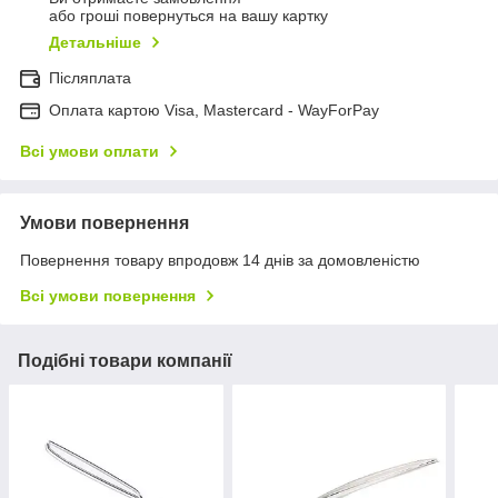
або гроші повернуться на вашу картку
Детальніше
Післяплата
Оплата картою Visa, Mastercard - WayForPay
Всі умови оплати
Умови повернення
Повернення товару впродовж 14 днів за домовленістю
Всі умови повернення
Подібні товари компанії