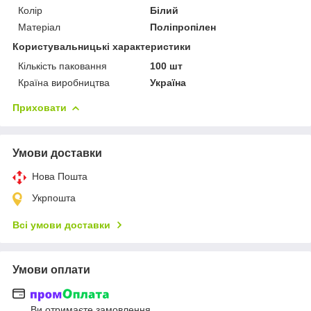
Колір
Білий
Матеріал
Поліпропілен
Користувальницькі характеристики
Кількість паковання
100 шт
Країна виробництва
Україна
Приховати
Умови доставки
Нова Пошта
Укрпошта
Всі умови доставки
Умови оплати
Ви отримаєте замовлення