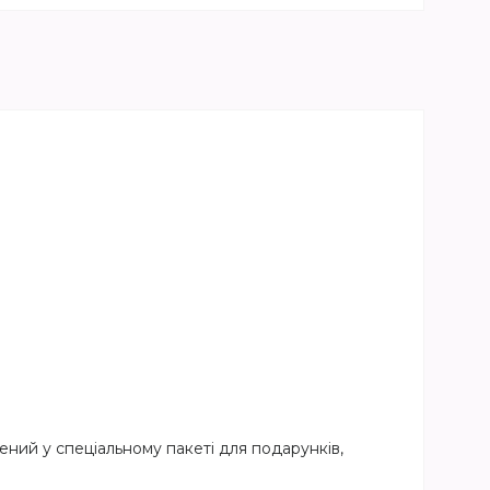
ний у спеціальному пакеті для подарунків,