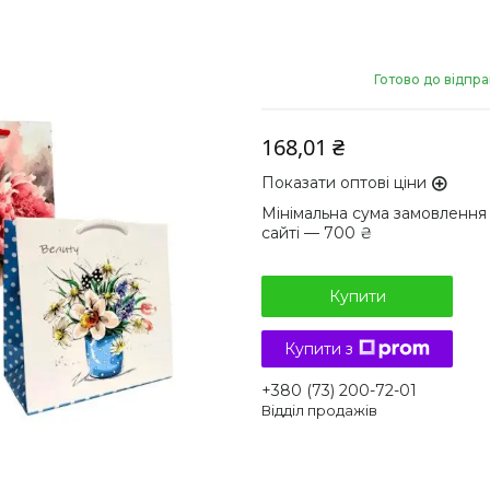
Готово до відпр
168,01 ₴
Показати оптові ціни
Мінімальна сума замовлення
сайті — 700 ₴
Купити
Купити з
+380 (73) 200-72-01
Відділ продажів