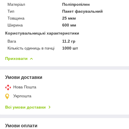
Матеріал
Поліпропілен
Тип
Пакет фасувальний
Товщина
25 мкм
Ширина
600 мм
Користувальницькі характеристики
Вага
11.2 гр
Кількість одиниць в пачці
1000 шт
Приховати
Умови доставки
Нова Пошта
Укрпошта
Всі умови доставки
Умови оплати