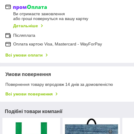
Ви отримаєте замовлення
або гроші повернуться на вашу картку
Детальніше
Післяплата
Оплата картою Visa, Mastercard - WayForPay
Всі умови оплати
Умови повернення
Повернення товару впродовж 14 днів за домовленістю
Всі умови повернення
Подібні товари компанії