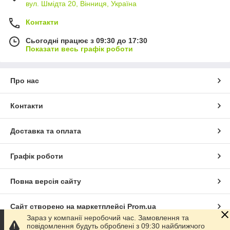
вул. Шмідта 20, Вінниця, Україна
Контакти
Сьогодні працює з 09:30 до 17:30
Показати весь графік роботи
Про нас
Контакти
Доставка та оплата
Графік роботи
Повна версія сайту
Сайт створено на маркетплейсі
Prom.ua
Зараз у компанії неробочий час. Замовлення та
повідомлення будуть оброблені з 09:30 найближчого