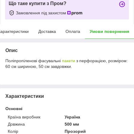
Що таке купити з Пром?
Замовлення під захистом
арактеристики
Доставка
Оплата
Умови повернення
Опис
Поліпропіленові фасувальні
пакети
з перфорацією, розміром:
60 см шириною, 50 см завдовжки.
Характеристики
Основні
Країна виробник
Україна
Довжина
500 мм
Колір
Прозорий