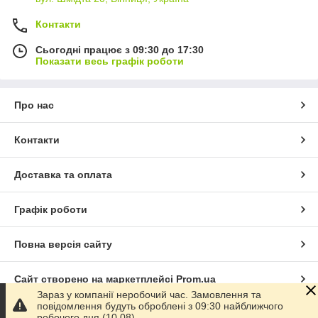
Контакти
Сьогодні працює з 09:30 до 17:30
Показати весь графік роботи
Про нас
Контакти
Доставка та оплата
Графік роботи
Повна версія сайту
Сайт створено на маркетплейсі
Prom.ua
Зараз у компанії неробочий час. Замовлення та
повідомлення будуть оброблені з 09:30 найближчого
Політика конфіденційності
робочого дня (10.08).