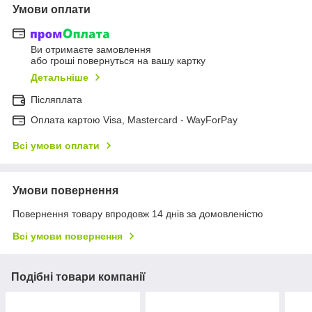
Умови оплати
Ви отримаєте замовлення
або гроші повернуться на вашу картку
Детальніше
Післяплата
Оплата картою Visa, Mastercard - WayForPay
Всі умови оплати
Умови повернення
Повернення товару впродовж 14 днів за домовленістю
Всі умови повернення
Подібні товари компанії