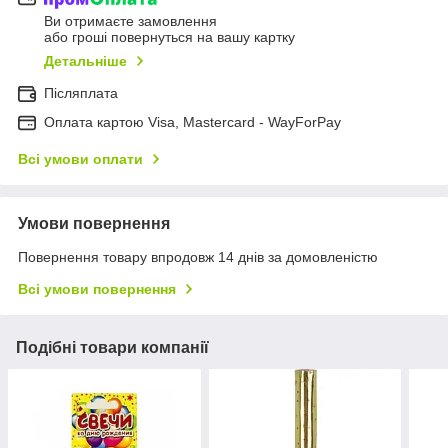
Ви отримаєте замовлення
або гроші повернуться на вашу картку
Детальніше
Післяплата
Оплата картою Visa, Mastercard - WayForPay
Всі умови оплати
Умови повернення
Повернення товару впродовж 14 днів за домовленістю
Всі умови повернення
Подібні товари компанії