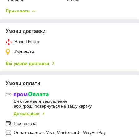
Приховати
Умови доставки
Нова Пошта
Укрпошта
Всі умови доставки
Умови оплати
Ви отримаєте замовлення
або гроші повернуться на вашу картку
Детальніше
Післяплата
Оплата картою Visa, Mastercard - WayForPay