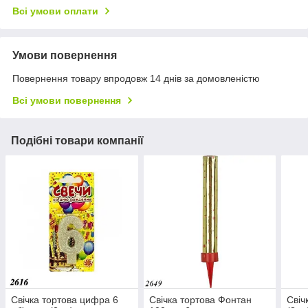
Всі умови оплати
Умови повернення
Повернення товару впродовж 14 днів за домовленістю
Всі умови повернення
Подібні товари компанії
Свічка тортова цифра 6
Свічка тортова Фонтан
Свіч