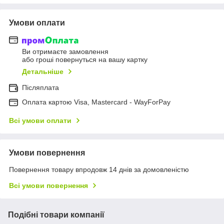
Умови оплати
Ви отримаєте замовлення
або гроші повернуться на вашу картку
Детальніше
Післяплата
Оплата картою Visa, Mastercard - WayForPay
Всі умови оплати
Умови повернення
Повернення товару впродовж 14 днів за домовленістю
Всі умови повернення
Подібні товари компанії