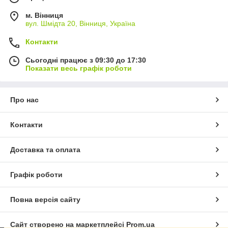
м. Вінниця
вул. Шмідта 20, Вінниця, Україна
Контакти
Сьогодні працює з 09:30 до 17:30
Показати весь графік роботи
Про нас
Контакти
Доставка та оплата
Графік роботи
Повна версія сайту
Сайт створено на маркетплейсі
Prom.ua