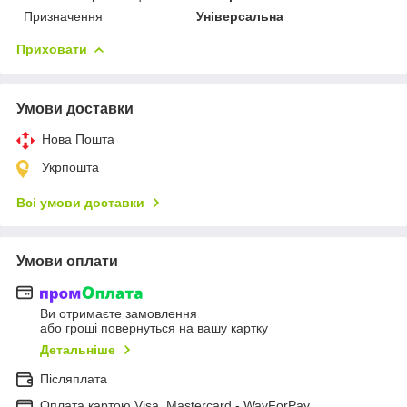
Призначення
Універсальна
Приховати
Умови доставки
Нова Пошта
Укрпошта
Всі умови доставки
Умови оплати
Ви отримаєте замовлення
або гроші повернуться на вашу картку
Детальніше
Післяплата
Оплата картою Visa, Mastercard - WayForPay