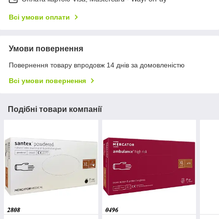
Всі умови оплати
Умови повернення
Повернення товару впродовж 14 днів за домовленістю
Всі умови повернення
Подібні товари компанії