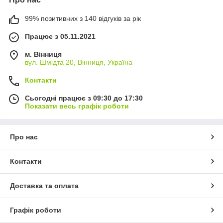
99% позитивних з 140 відгуків за рік
Працює з 05.11.2021
м. Вінниця
вул. Шмідта 20, Вінниця, Україна
Контакти
Сьогодні працює з 09:30 до 17:30
Показати весь графік роботи
Про нас
Контакти
Доставка та оплата
Графік роботи