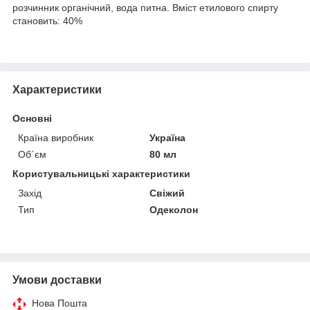
розчинник органічний, вода питна. Вміст етилового спирту
становить: 40%
Характеристики
Основні
Країна виробник
Україна
Об`єм
80 мл
Користувальницькі характеристики
Захід
Свіжий
Тип
Одеколон
Умови доставки
Нова Пошта