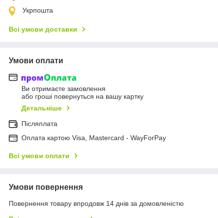
Укрпошта
Всі умови доставки
Умови оплати
Ви отримаєте замовлення
або гроші повернуться на вашу картку
Детальніше
Післяплата
Оплата картою Visa, Mastercard - WayForPay
Всі умови оплати
Умови повернення
Повернення товару впродовж 14 днів за домовленістю