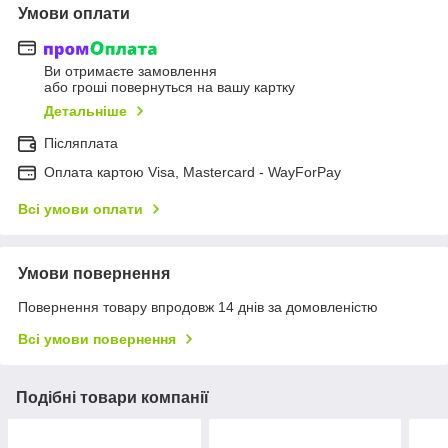
Умови оплати
Ви отримаєте замовлення
або гроші повернуться на вашу картку
Детальніше
Післяплата
Оплата картою Visa, Mastercard - WayForPay
Всі умови оплати
Умови повернення
Повернення товару впродовж 14 днів за домовленістю
Всі умови повернення
Подібні товари компанії