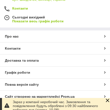
Контакти
Сьогодні вихідний
Показати весь графік роботи
Про нас
Контакти
Доставка та оплата
Графік роботи
Повна версія сайту
Сайт створено на маркетплейсі
Prom.ua
Зараз у компанії неробочий час. Замовлення та
повідомлення будуть оброблені з 09:30 найближчого
Політика конфіденційності
робочого дня (завтра, 10.08).