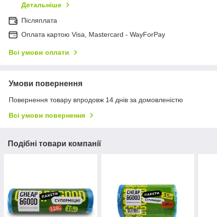
Детальніше
Післяплата
Оплата картою Visa, Mastercard - WayForPay
Всі умови оплати
Умови повернення
Повернення товару впродовж 14 днів за домовленістю
Всі умови повернення
Подібні товари компанії