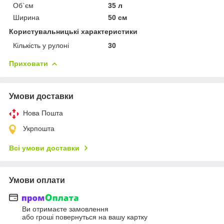
Об`єм
35 л
Ширина
50 см
Користувальницькі характеристики
Кількість у рулоні
30
Приховати
Умови доставки
Нова Пошта
Укрпошта
Всі умови доставки
Умови оплати
Ви отримаєте замовлення
або гроші повернуться на вашу картку