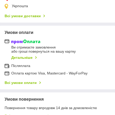
Укрпошта
Всі умови доставки
Умови оплати
Ви отримаєте замовлення
або гроші повернуться на вашу картку
Детальніше
Післяплата
Оплата картою Visa, Mastercard - WayForPay
Всі умови оплати
Умови повернення
Повернення товару впродовж 14 днів за домовленістю