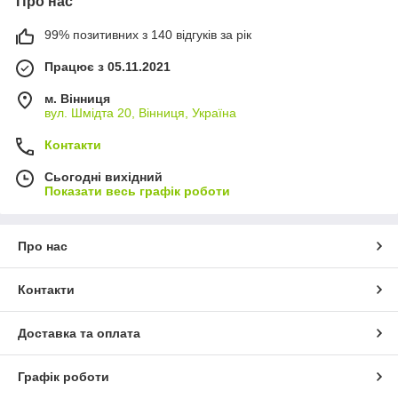
Про нас
99% позитивних з 140 відгуків за рік
Працює з 05.11.2021
м. Вінниця
вул. Шмідта 20, Вінниця, Україна
Контакти
Сьогодні вихідний
Показати весь графік роботи
Про нас
Контакти
Доставка та оплата
Графік роботи