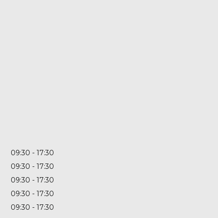
09:30
17:30
09:30
17:30
09:30
17:30
09:30
17:30
09:30
17:30