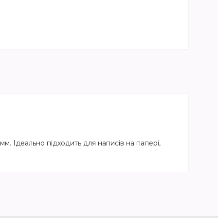
. Ідеально підходить для написів на папері,