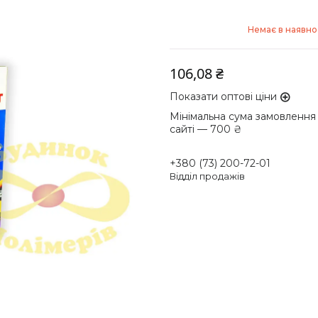
Немає в наявно
106,08 ₴
Показати оптові ціни
Мінімальна сума замовлення
сайті — 700 ₴
+380 (73) 200-72-01
Відділ продажів