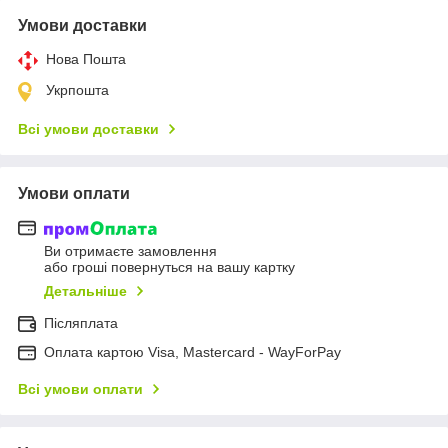
Умови доставки
Нова Пошта
Укрпошта
Всі умови доставки
Умови оплати
Ви отримаєте замовлення
або гроші повернуться на вашу картку
Детальніше
Післяплата
Оплата картою Visa, Mastercard - WayForPay
Всі умови оплати