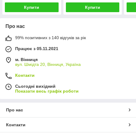
Купити
Купити
Про нас
99% позитивних з 140 відгуків за рік
Працює з 05.11.2021
м. Вінниця
вул. Шмідта 20, Вінниця, Україна
Контакти
Сьогодні вихідний
Показати весь графік роботи
Про нас
Контакти