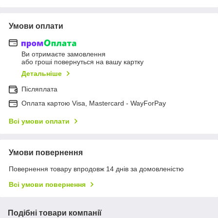
Умови оплати
Ви отримаєте замовлення
або гроші повернуться на вашу картку
Детальніше
Післяплата
Оплата картою Visa, Mastercard - WayForPay
Всі умови оплати
Умови повернення
Повернення товару впродовж 14 днів за домовленістю
Всі умови повернення
Подібні товари компанії