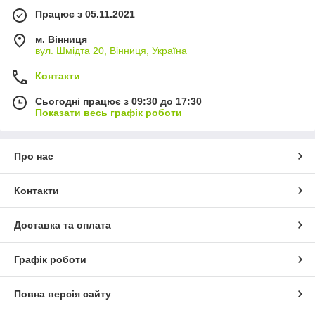
Працює з 05.11.2021
м. Вінниця
вул. Шмідта 20, Вінниця, Україна
Контакти
Сьогодні працює з 09:30 до 17:30
Показати весь графік роботи
Про нас
Контакти
Доставка та оплата
Графік роботи
Повна версія сайту