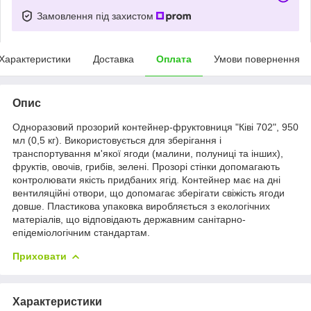
Замовлення під захистом
Характеристики
Доставка
Оплата
Умови повернення
Опис
Одноразовий прозорий контейнер-фруктовниця "Ківі 702", 950
мл (0,5 кг). Використовується для зберігання і
транспортування м'якої ягоди (малини, полуниці та інших),
фруктів, овочів, грибів, зелені. Прозорі стінки допомагають
контролювати якість придбаних ягід. Контейнер має на дні
вентиляційні отвори, що допомагає зберігати свіжість ягоди
довше. Пластикова упаковка виробляється з екологічних
матеріалів, що відповідають державним санітарно-
епідеміологічним стандартам.
Приховати
Характеристики