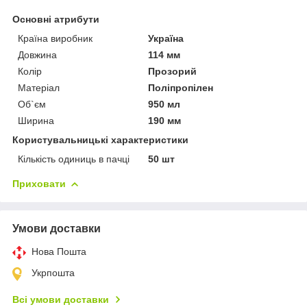
Основні атрибути
Країна виробник
Україна
Довжина
114 мм
Колір
Прозорий
Матеріал
Поліпропілен
Об`єм
950 мл
Ширина
190 мм
Користувальницькі характеристики
Кількість одиниць в пачці
50 шт
Приховати
Умови доставки
Нова Пошта
Укрпошта
Всі умови доставки