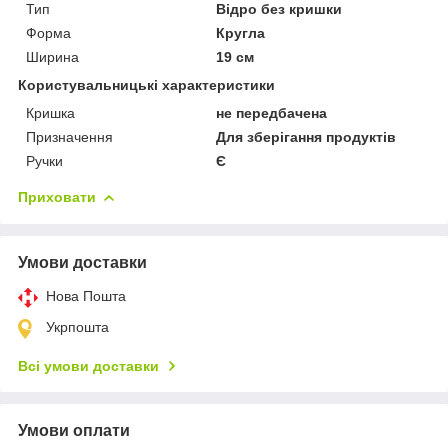
Тип
Відро без кришки
Форма
Кругла
Ширина
19 см
Користувальницькі характеристики
Кришка
не передбачена
Призначення
Для зберігання продуктів
Ручки
Є
Приховати
Умови доставки
Нова Пошта
Укрпошта
Всі умови доставки
Умови оплати