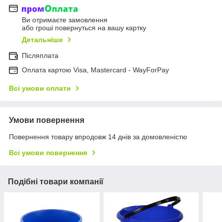
Ви отримаєте замовлення
або гроші повернуться на вашу картку
Детальніше
Післяплата
Оплата картою Visa, Mastercard - WayForPay
Всі умови оплати
Умови повернення
Повернення товару впродовж 14 днів за домовленістю
Всі умови повернення
Подібні товари компанії