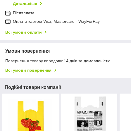
Детальніше
Післяплата
Оплата картою Visa, Mastercard - WayForPay
Всі умови оплати
Умови повернення
Повернення товару впродовж 14 днів за домовленістю
Всі умови повернення
Подібні товари компанії