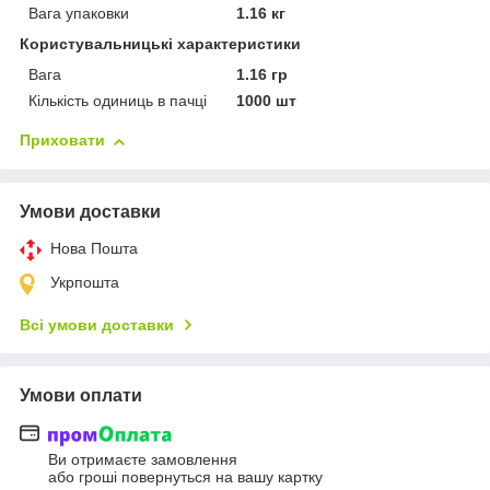
Вага упаковки
1.16 кг
Користувальницькі характеристики
Вага
1.16 гр
Кількість одиниць в пачці
1000 шт
Приховати
Умови доставки
Нова Пошта
Укрпошта
Всі умови доставки
Умови оплати
Ви отримаєте замовлення
або гроші повернуться на вашу картку