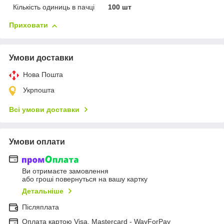
Кількість одиниць в пачці
100 шт
Приховати
Умови доставки
Нова Пошта
Укрпошта
Всі умови доставки
Умови оплати
Ви отримаєте замовлення
або гроші повернуться на вашу картку
Детальніше
Післяплата
Оплата картою Visa, Mastercard - WayForPay