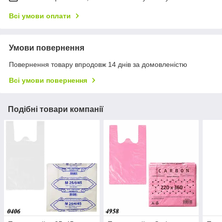
Всі умови оплати
Умови повернення
Повернення товару впродовж 14 днів за домовленістю
Всі умови повернення
Подібні товари компанії