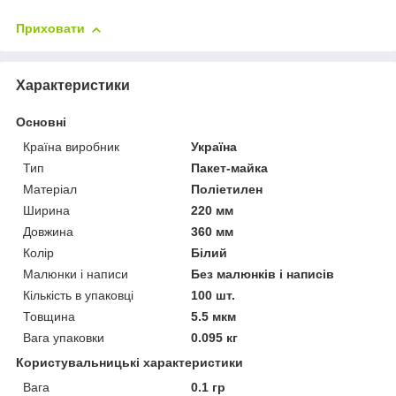
Приховати
Характеристики
Основні
Країна виробник
Україна
Тип
Пакет-майка
Матеріал
Поліетилен
Ширина
220 мм
Довжина
360 мм
Колір
Білий
Малюнки і написи
Без малюнків і написів
Кількість в упаковці
100 шт.
Товщина
5.5 мкм
Вага упаковки
0.095 кг
Користувальницькі характеристики
Вага
0.1 гр