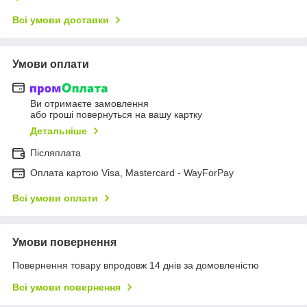
Всі умови доставки
Умови оплати
Ви отримаєте замовлення
або гроші повернуться на вашу картку
Детальніше
Післяплата
Оплата картою Visa, Mastercard - WayForPay
Всі умови оплати
Умови повернення
Повернення товару впродовж 14 днів за домовленістю
Всі умови повернення