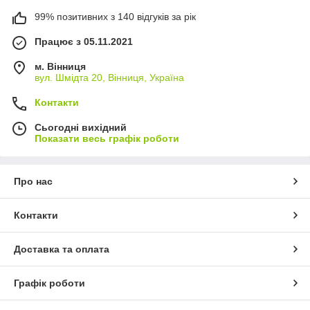
99% позитивних з 140 відгуків за рік
Працює з 05.11.2021
м. Вінниця
вул. Шмідта 20, Вінниця, Україна
Контакти
Сьогодні вихідний
Показати весь графік роботи
Про нас
Контакти
Доставка та оплата
Графік роботи