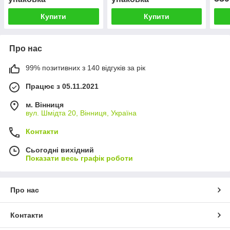
Купити
Купити
Про нас
99% позитивних з 140 відгуків за рік
Працює з 05.11.2021
м. Вінниця
вул. Шмідта 20, Вінниця, Україна
Контакти
Сьогодні вихідний
Показати весь графік роботи
Про нас
Контакти