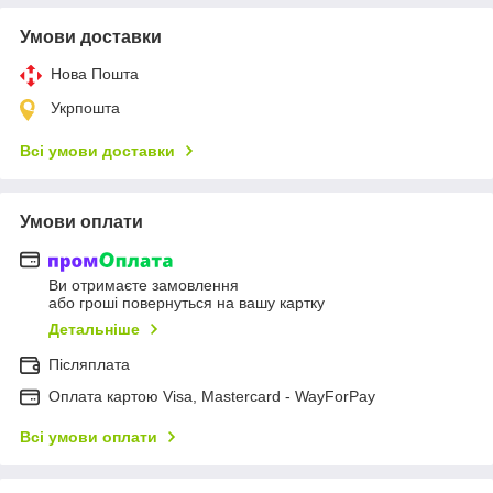
Умови доставки
Нова Пошта
Укрпошта
Всі умови доставки
Умови оплати
Ви отримаєте замовлення
або гроші повернуться на вашу картку
Детальніше
Післяплата
Оплата картою Visa, Mastercard - WayForPay
Всі умови оплати