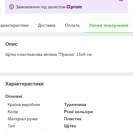
Замовлення під захистом
арактеристики
Доставка
Оплата
Умови повернення
Опис
Щітка пластмасова велика "Праска" 15х6 см.
Характеристики
Основні
Країна виробник
Туреччина
Колір
Різні кольори
Матеріал ручки
Пластик
Тип
Щітка