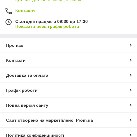
Контакти
Сьогодні працює з 09:30 до 17:30
Показати весь графік роботи
Про нас
Контакти
Доставка та оплата
Графік роботи
Повна версія сайту
Сайт створено на маркетплейсі
Prom.ua
Політика конфіденційності