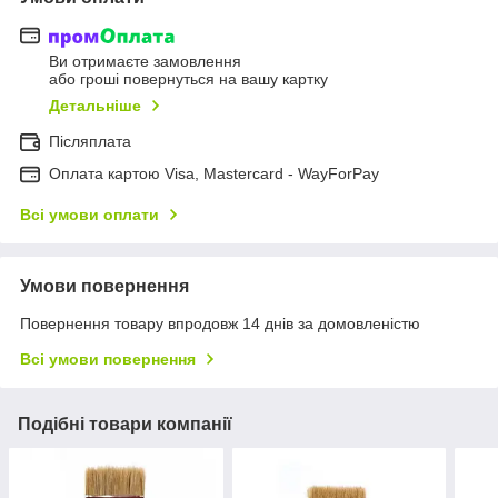
Ви отримаєте замовлення
або гроші повернуться на вашу картку
Детальніше
Післяплата
Оплата картою Visa, Mastercard - WayForPay
Всі умови оплати
Умови повернення
Повернення товару впродовж 14 днів за домовленістю
Всі умови повернення
Подібні товари компанії