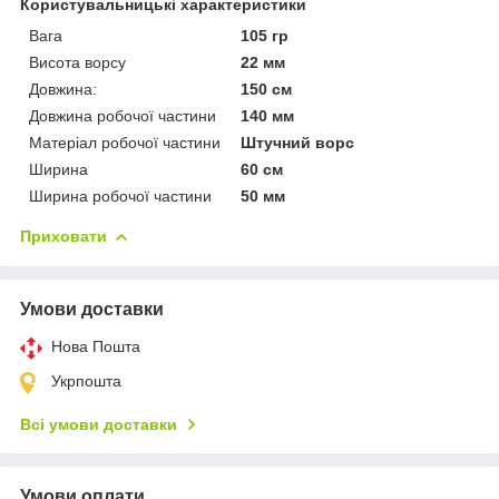
Користувальницькі характеристики
Вага
105 гр
Висота ворсу
22 мм
Довжина:
150 см
Довжина робочої частини
140 мм
Матеріал робочої частини
Штучний ворс
Ширина
60 см
Ширина робочої частини
50 мм
Приховати
Умови доставки
Нова Пошта
Укрпошта
Всі умови доставки
Умови оплати