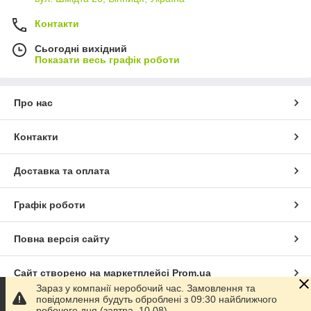
Контакти
Сьогодні вихідний
Показати весь графік роботи
Про нас
Контакти
Доставка та оплата
Графік роботи
Повна версія сайту
Сайт створено на маркетплейсі
Prom.ua
Зараз у компанії неробочий час. Замовлення та
повідомлення будуть оброблені з 09:30 найближчого
Політика конфіденційності
робочого дня (завтра, 10.08).