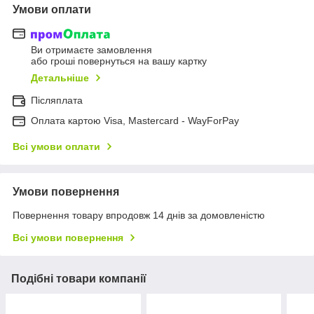
Умови оплати
Ви отримаєте замовлення
або гроші повернуться на вашу картку
Детальніше
Післяплата
Оплата картою Visa, Mastercard - WayForPay
Всі умови оплати
Умови повернення
Повернення товару впродовж 14 днів за домовленістю
Всі умови повернення
Подібні товари компанії