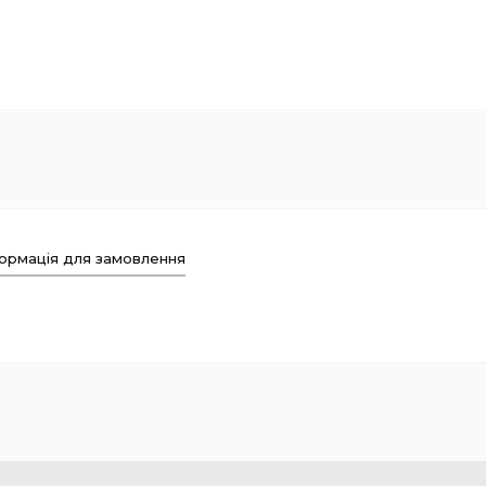
ормація для замовлення