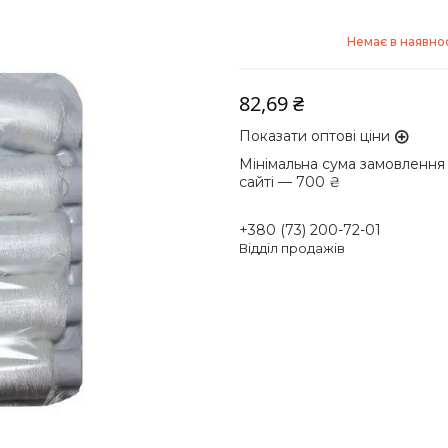
Немає в наявнос
82,69 ₴
Показати оптові ціни
Мінімальна сума замовлення
сайті — 700 ₴
+380 (73) 200-72-01
Відділ продажів