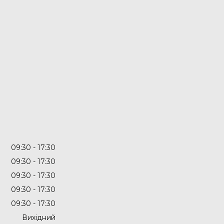
09:30
17:30
09:30
17:30
09:30
17:30
09:30
17:30
09:30
17:30
Вихідний