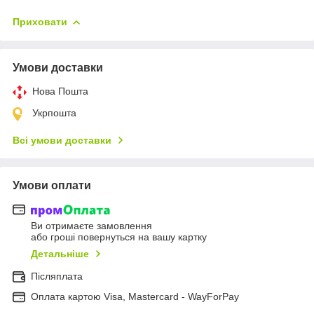
Приховати
Умови доставки
Нова Пошта
Укрпошта
Всі умови доставки
Умови оплати
Ви отримаєте замовлення
або гроші повернуться на вашу картку
Детальніше
Післяплата
Оплата картою Visa, Mastercard - WayForPay