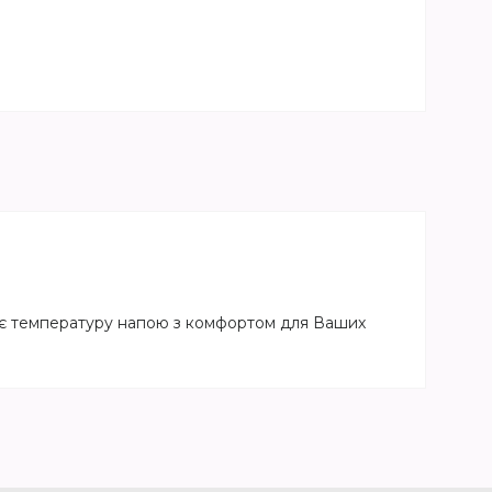
ає температуру напою з комфортом для Ваших