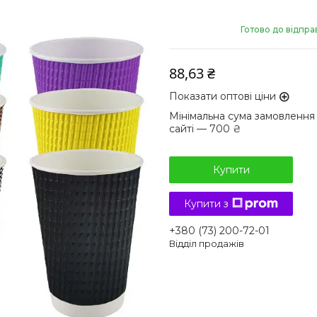
Готово до відпра
88,63 ₴
Показати оптові ціни
Мінімальна сума замовлення
сайті — 700 ₴
Купити
Купити з
+380 (73) 200-72-01
Відділ продажів