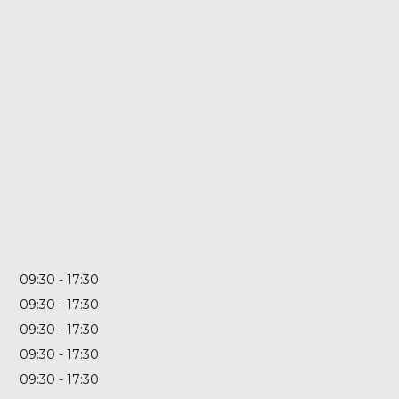
09:30
17:30
09:30
17:30
09:30
17:30
09:30
17:30
09:30
17:30