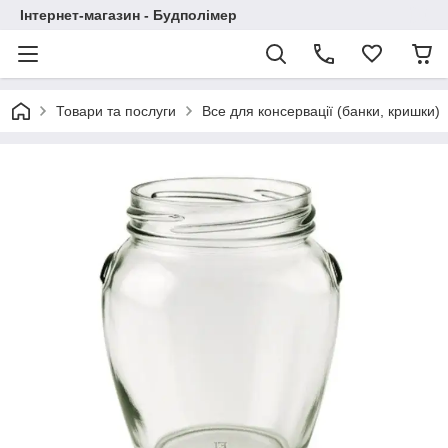
Інтернет-магазин - Будполімер
Товари та послуги
Все для консервації (банки, кришки)