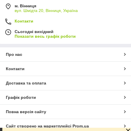
м. Вінниця
вул. Шмідта 20, Вінниця, Україна
Контакти
Сьогодні вихідний
Показати весь графік роботи
Про нас
Контакти
Доставка та оплата
Графік роботи
Повна версія сайту
Сайт створено на маркетплейсі
Prom.ua