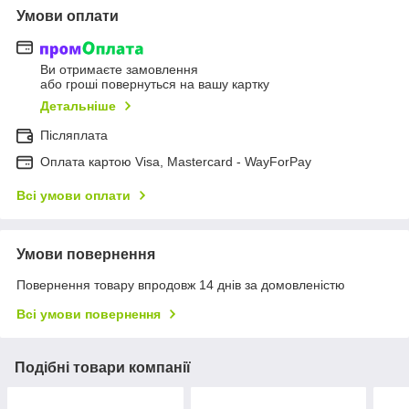
Умови оплати
Ви отримаєте замовлення
або гроші повернуться на вашу картку
Детальніше
Післяплата
Оплата картою Visa, Mastercard - WayForPay
Всі умови оплати
Умови повернення
Повернення товару впродовж 14 днів за домовленістю
Всі умови повернення
Подібні товари компанії