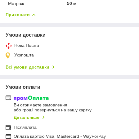
Метраж
50 м
Приховати
Умови доставки
Нова Пошта
Укрпошта
Всі умови доставки
Умови оплати
Ви отримаєте замовлення
або гроші повернуться на вашу картку
Детальніше
Післяплата
Оплата картою Visa, Mastercard - WayForPay