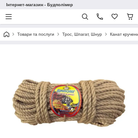
Інтернет-магазин - Будполімер
Товари та послуги
Трос, Шпагат, Шнур
Канат кручени