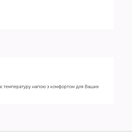
ає температуру напою з комфортом для Ваших