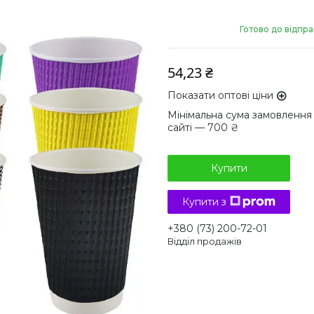
Готово до відпр
54,23 ₴
Показати оптові ціни
Мінімальна сума замовлення
сайті — 700 ₴
Купити
Купити з
+380 (73) 200-72-01
Відділ продажів