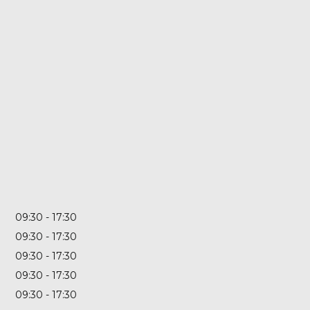
09:30
17:30
09:30
17:30
09:30
17:30
09:30
17:30
09:30
17:30