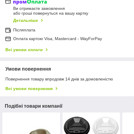
Ви отримаєте замовлення
або гроші повернуться на вашу картку
Детальніше
Післяплата
Оплата картою Visa, Mastercard - WayForPay
Всі умови оплати
Умови повернення
Повернення товару впродовж 14 днів за домовленістю
Всі умови повернення
Подібні товари компанії