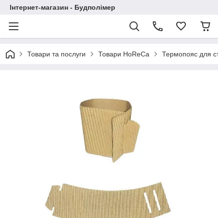
Інтернет-магазин - Будполімер
Товари та послуги
Товари HoReCa
Термопояс для с