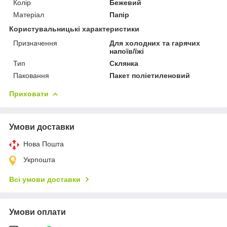
Колір
Бежевий
Матеріал
Папір
Користувальницькі характеристики
Призначення
Для холодних та гарячих
напоїв/їжі
Тип
Склянка
Паковання
Пакет поліетиленовий
Приховати
Умови доставки
Нова Пошта
Укрпошта
Всі умови доставки
Умови оплати