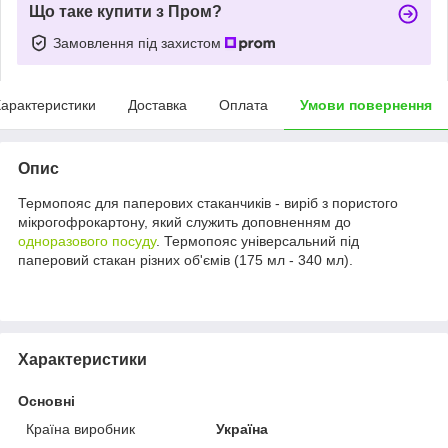
Що таке купити з Пром?
Замовлення під захистом
арактеристики
Доставка
Оплата
Умови повернення
Опис
Термопояс для паперових стаканчиків - виріб з пористого
мікрогофрокартону, який служить доповненням до
одноразового посуду
. Термопояс універсальний під
паперовий стакан різних об'ємів (175 мл - 340 мл).
Характеристики
Основні
Країна виробник
Україна