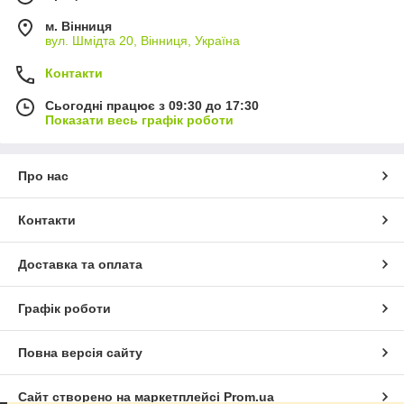
м. Вінниця
вул. Шмідта 20, Вінниця, Україна
Контакти
Сьогодні працює з 09:30 до 17:30
Показати весь графік роботи
Про нас
Контакти
Доставка та оплата
Графік роботи
Повна версія сайту
Сайт створено на маркетплейсі
Prom.ua