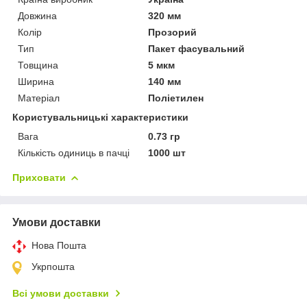
Довжина
320 мм
Колір
Прозорий
Тип
Пакет фасувальний
Товщина
5 мкм
Ширина
140 мм
Матеріал
Поліетилен
Користувальницькі характеристики
Вага
0.73 гр
Кількість одиниць в пачці
1000 шт
Приховати
Умови доставки
Нова Пошта
Укрпошта
Всі умови доставки