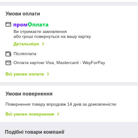
Умови оплати
Ви отримаєте замовлення
або гроші повернуться на вашу картку
Детальніше
Післяплата
Оплата картою Visa, Mastercard - WayForPay
Всі умови оплати
Умови повернення
Повернення товару впродовж 14 днів за домовленістю
Всі умови повернення
Подібні товари компанії