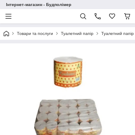
Інтернет-магазин - Будполімер
Товари та послуги
Туалетний папір
Туалетний папір