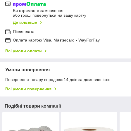
Ви отримаєте замовлення
або гроші повернуться на вашу картку
Детальніше
Післяплата
Оплата картою Visa, Mastercard - WayForPay
Всі умови оплати
Умови повернення
Повернення товару впродовж 14 днів за домовленістю
Всі умови повернення
Подібні товари компанії