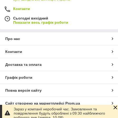
Контакти
Сьогодні вихідний
Показати весь графік роботи
Про нас
Контакти
Доставка та оплата
Графік роботи
Повна версія сайту
Сайт створено на маркетплейсі
Prom.ua
Зараз у компанії неробочий час. Замовлення та
повідомлення будуть оброблені з 09:30 найближчого
Політика конфіденційності
робочого дня (завтра, 10.08).