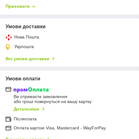
Приховати
Умови доставки
Нова Пошта
Укрпошта
Всі умови доставки
Умови оплати
Ви отримаєте замовлення
або гроші повернуться на вашу картку
Детальніше
Післяплата
Оплата картою Visa, Mastercard - WayForPay