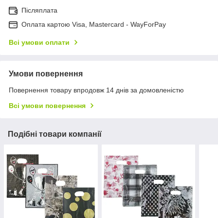
Післяплата
Оплата картою Visa, Mastercard - WayForPay
Всі умови оплати
Умови повернення
Повернення товару впродовж 14 днів за домовленістю
Всі умови повернення
Подібні товари компанії