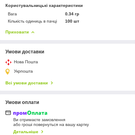
Користувальницькі характеристики
Вага
0.34 гр
Кількість одиниць в пачці
100 шт
Приховати
Умови доставки
Нова Пошта
Укрпошта
Всі умови доставки
Умови оплати
Ви отримаєте замовлення
або гроші повернуться на вашу картку
Детальніше