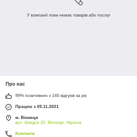
У компанії поки немає товарів або послуг
Про нас
99% позитивних з 140 відгуків за рік
Працює з 05.11.2021
м. Вінниця
вул. Шмідта 20, Вінниця, Україна
Контакти