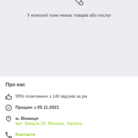
У компанії поки немає товарів або послуг
Про нас
99% позитивних з 140 відгуків за рік
Працює з 05.11.2021
м. Вінниця
вул. Шмідта 20, Вінниця, Україна
Контакти