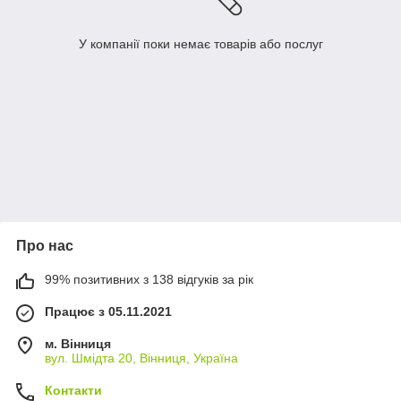
У компанії поки немає товарів або послуг
Про нас
99% позитивних з 138 відгуків за рік
Працює з 05.11.2021
м. Вінниця
вул. Шмідта 20, Вінниця, Україна
Контакти