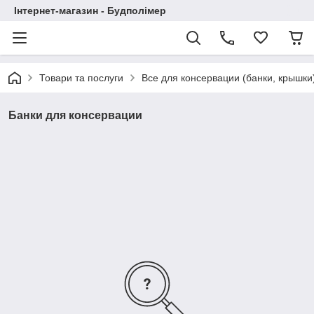
Інтернет-магазин - Будполімер
Товари та послуги
Все для консервации (банки, крышки
Банки для консервации