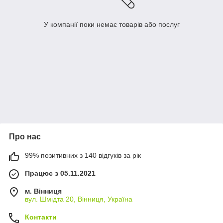
У компанії поки немає товарів або послуг
Про нас
99% позитивних з 140 відгуків за рік
Працює з 05.11.2021
м. Вінниця
вул. Шмідта 20, Вінниця, Україна
Контакти