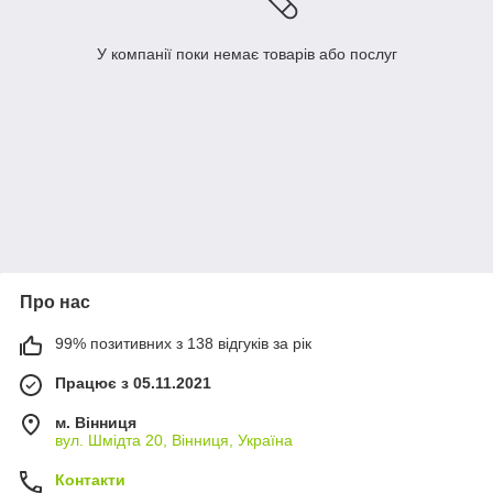
У компанії поки немає товарів або послуг
Про нас
99% позитивних з 138 відгуків за рік
Працює з 05.11.2021
м. Вінниця
вул. Шмідта 20, Вінниця, Україна
Контакти