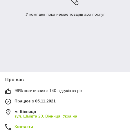
У компанії поки немає товарів або послуг
Про нас
99% позитивних з 140 відгуків за рік
Працює з 05.11.2021
м. Вінниця
вул. Шмідта 20, Вінниця, Україна
Контакти