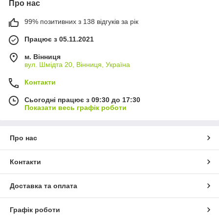
Про нас
99% позитивних з 138 відгуків за рік
Працює з 05.11.2021
м. Вінниця
вул. Шмідта 20, Вінниця, Україна
Контакти
Сьогодні працює з 09:30 до 17:30
Показати весь графік роботи
Про нас
Контакти
Доставка та оплата
Графік роботи