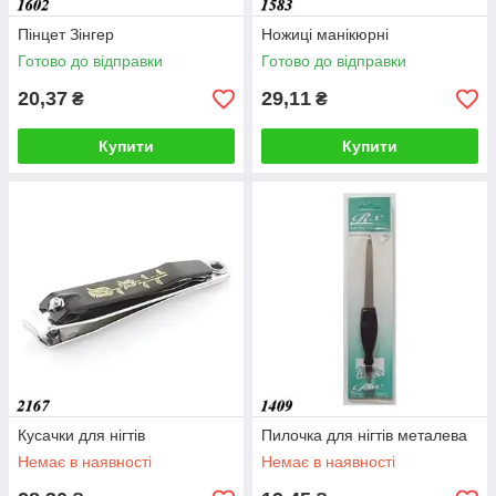
Пінцет Зінгер
Ножиці манікюрні
Готово до відправки
Готово до відправки
20,37
29,11
₴
₴
Купити
Купити
Кусачки для нігтів
Пилочка для нігтів металева
Немає в наявності
Немає в наявності