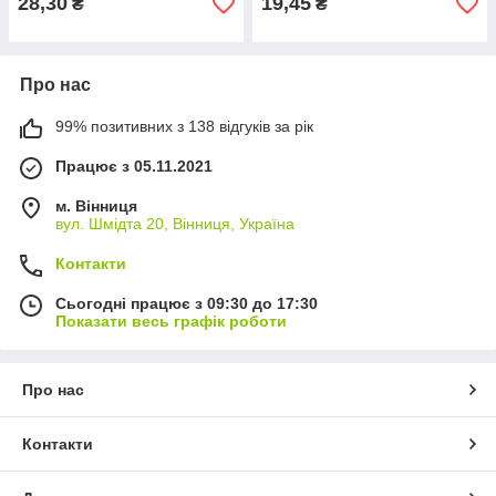
28,30
19,45
₴
₴
Про нас
99% позитивних з 138 відгуків за рік
Працює з 05.11.2021
м. Вінниця
вул. Шмідта 20, Вінниця, Україна
Контакти
Сьогодні працює з 09:30 до 17:30
Показати весь графік роботи
Про нас
Контакти