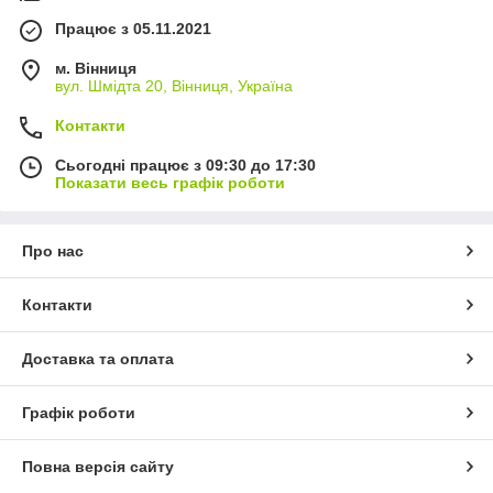
Працює з 05.11.2021
м. Вінниця
вул. Шмідта 20, Вінниця, Україна
Контакти
Сьогодні працює з 09:30 до 17:30
Показати весь графік роботи
Про нас
Контакти
Доставка та оплата
Графік роботи
Повна версія сайту