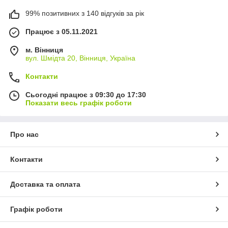
99% позитивних з 140 відгуків за рік
Працює з 05.11.2021
м. Вінниця
вул. Шмідта 20, Вінниця, Україна
Контакти
Сьогодні працює з 09:30 до 17:30
Показати весь графік роботи
Про нас
Контакти
Доставка та оплата
Графік роботи