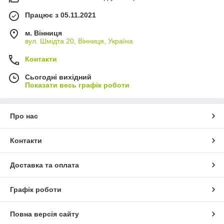
Працює з 05.11.2021
м. Вінниця
вул. Шмідта 20, Вінниця, Україна
Контакти
Сьогодні вихідний
Показати весь графік роботи
Про нас
Контакти
Доставка та оплата
Графік роботи
Повна версія сайту