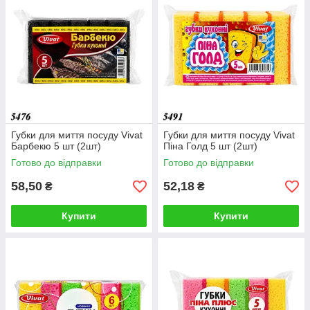
Губки для миття посуду Vivat
Губки для миття посуду Vivat
Барбекю 5 шт (2шт)
Піна Голд 5 шт (2шт)
Готово до відправки
Готово до відправки
58,50
52,18
₴
₴
Купити
Купити