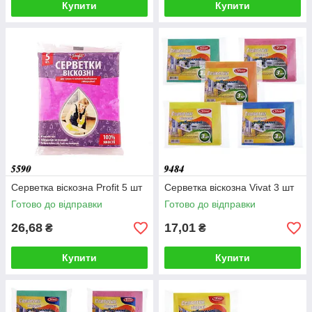
Купити
Купити
Серветка віскозна Profit 5 шт
Серветка віскозна Vivat 3 шт
Готово до відправки
Готово до відправки
26,68
17,01
₴
₴
Купити
Купити