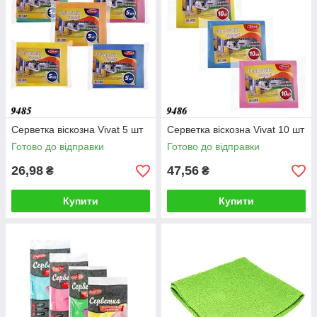
Серветка віскозна Vivat 5 шт
Серветка віскозна Vivat 10 шт
Готово до відправки
Готово до відправки
26,98
47,56
₴
₴
Купити
Купити