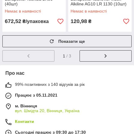
(40шт)
Alkiline AG10 LR 1130 (10шт)
Немає в наявності
Немає в наявності
672,52
120,98
₴/упаковка
₴
Показати ще
1
/ 3
Про нас
99% позитивних з 140 відгуків за рік
Працює з 05.11.2021
м. Вінниця
вул. Шмідта 20, Вінниця, Україна
Контакти
Сьогодні працює з 09:30 до 17:30