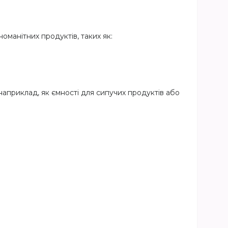
оманітних продуктів, таких як:
наприклад, як ємності для сипучих продуктів або