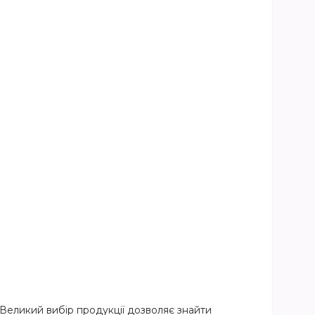
 Великий вибір продукції дозволяє знайти